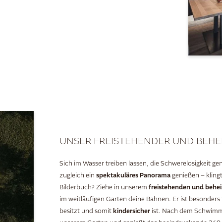
UNSER FREISTEHENDER UND BEHE
Sich im Wasser treiben lassen, die Schwerelosigkeit 
spektakuläres Panorama
zugleich ein
genießen – kling
freistehenden und behei
Bilderbuch? Ziehe in unserem
im weitläufigen Garten deine Bahnen. Er ist besonders 
kindersicher
besitzt und somit
ist. Nach dem Schwimme