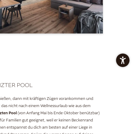
IZTER POOL
genießen, dann mit kräftigen Zügen vorankommen und
t das nicht nach einem Wellnessurlaub wie aus dem
zten Pool
(von Anfang Mai bis Ende Oktober benützbar)
für Familien gut geeignet, weil er keinen Beckenrand
n entspannst du dich am besten auf einer Liege in