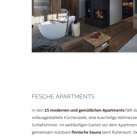
FESCHE APARTMENTS
15 modernen und gemütlichen Apartments
In den
fällt d
vollausgestattete Küchenzeile, eine kuschelige Wohneck
Schlafzimmer. Im weitläufigen Garten vor dem Apartment
finnische Sauna
gemeinsam nutzbare
samt Ruheraum. De