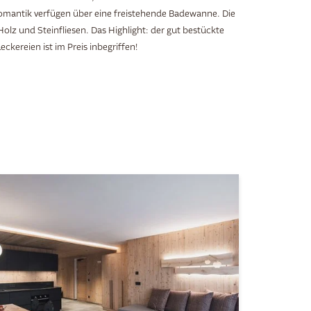
mantik verfügen über eine freistehende Badewanne. Die
 Holz und Steinfliesen. Das Highlight: der gut bestückte
kereien ist im Preis inbegriffen!