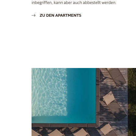
inbegriffen, kann aber auch abbestellt werden.
ZU DEN APARTMENTS