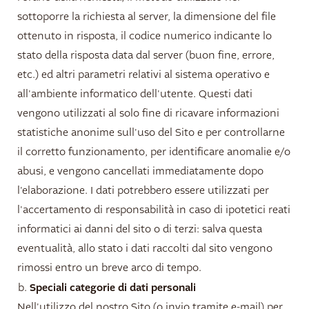
sottoporre la richiesta al server, la dimensione del file
ottenuto in risposta, il codice numerico indicante lo
stato della risposta data dal server (buon fine, errore,
etc.) ed altri parametri relativi al sistema operativo e
all'ambiente informatico dell'utente. Questi dati
vengono utilizzati al solo fine di ricavare informazioni
statistiche anonime sull'uso del Sito e per controllarne
il corretto funzionamento, per identificare anomalie e/o
abusi, e vengono cancellati immediatamente dopo
l'elaborazione. I dati potrebbero essere utilizzati per
l'accertamento di responsabilità in caso di ipotetici reati
informatici ai danni del sito o di terzi: salva questa
eventualità, allo stato i dati raccolti dal sito vengono
rimossi entro un breve arco di tempo.
Speciali categorie di dati personali
Nell'utilizzo del nostro Sito (o invio tramite e-mail) per