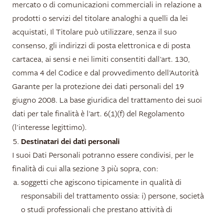
mercato o di comunicazioni commerciali in relazione a
prodotti o servizi del titolare analoghi a quelli da lei
acquistati, Il Titolare può utilizzare, senza il suo
consenso, gli indirizzi di posta elettronica e di posta
cartacea, ai sensi e nei limiti consentiti dall’art. 130,
comma 4 del Codice e dal provvedimento dell’Autorità
Garante per la protezione dei dati personali del 19
giugno 2008. La base giuridica del trattamento dei suoi
dati per tale finalità è l’art. 6(1)(f) del Regolamento
(l’interesse legittimo).
Destinatari dei dati personali
I suoi Dati Personali potranno essere condivisi, per le
finalità di cui alla sezione 3 più sopra, con:
soggetti che agiscono tipicamente in qualità di
responsabili del trattamento ossia: i) persone, società
o studi professionali che prestano attività di