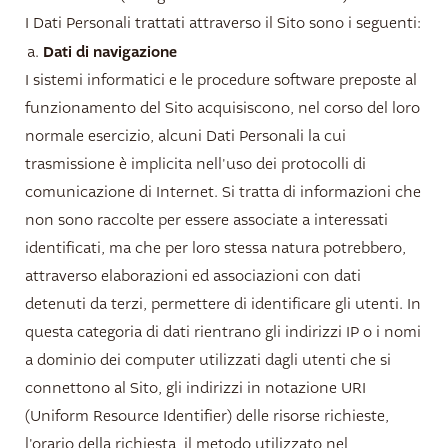
I Dati Personali trattati attraverso il Sito sono i seguenti:
Dati di navigazione
I sistemi informatici e le procedure software preposte al
funzionamento del Sito acquisiscono, nel corso del loro
normale esercizio, alcuni Dati Personali la cui
trasmissione è implicita nell'uso dei protocolli di
comunicazione di Internet. Si tratta di informazioni che
non sono raccolte per essere associate a interessati
identificati, ma che per loro stessa natura potrebbero,
attraverso elaborazioni ed associazioni con dati
detenuti da terzi, permettere di identificare gli utenti. In
questa categoria di dati rientrano gli indirizzi IP o i nomi
a dominio dei computer utilizzati dagli utenti che si
connettono al Sito, gli indirizzi in notazione URI
(Uniform Resource Identifier) delle risorse richieste,
l'orario della richiesta, il metodo utilizzato nel