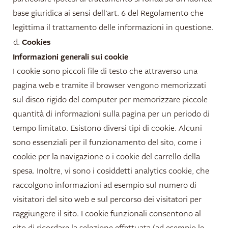
base giuridica ai sensi dell’art. 6 del Regolamento che
legittima il trattamento delle informazioni in questione.
Cookies
Informazioni generali sui cookie
I cookie sono piccoli file di testo che attraverso una
pagina web e tramite il browser vengono memorizzati
sul disco rigido del computer per memorizzare piccole
quantità di informazioni sulla pagina per un periodo di
tempo limitato. Esistono diversi tipi di cookie. Alcuni
sono essenziali per il funzionamento del sito, come i
cookie per la navigazione o i cookie del carrello della
spesa. Inoltre, vi sono i cosiddetti analytics cookie, che
raccolgono informazioni ad esempio sul numero di
visitatori del sito web e sul percorso dei visitatori per
raggiungere il sito. I cookie funzionali consentono al