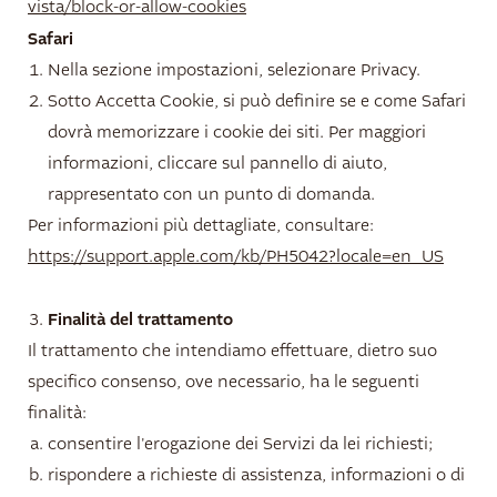
vista/block-or-allow-cookies
Safari
Nella sezione impostazioni, selezionare Privacy.
Sotto Accetta Cookie, si può definire se e come Safari
dovrà memorizzare i cookie dei siti. Per maggiori
informazioni, cliccare sul pannello di aiuto,
rappresentato con un punto di domanda.
Per informazioni più dettagliate, consultare:
https://support.apple.com/kb/PH5042?locale=en_US
Finalità del trattamento
Il trattamento che intendiamo effettuare, dietro suo
specifico consenso, ove necessario, ha le seguenti
finalità:
consentire l'erogazione dei Servizi da lei richiesti;
rispondere a richieste di assistenza, informazioni o di