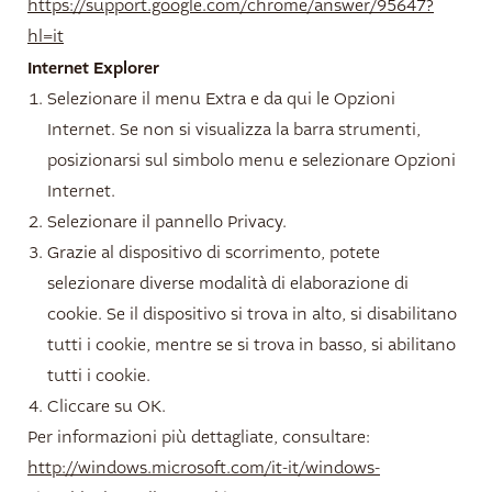
https://support.google.com/chrome/answer/95647?
hl=it
Internet Explorer
Selezionare il menu Extra e da qui le Opzioni
Internet. Se non si visualizza la barra strumenti,
posizionarsi sul simbolo menu e selezionare Opzioni
Internet.
Selezionare il pannello Privacy.
Grazie al dispositivo di scorrimento, potete
selezionare diverse modalità di elaborazione di
cookie. Se il dispositivo si trova in alto, si disabilitano
tutti i cookie, mentre se si trova in basso, si abilitano
tutti i cookie.
Cliccare su OK.
Per informazioni più dettagliate, consultare:
http://windows.microsoft.com/it-it/windows-