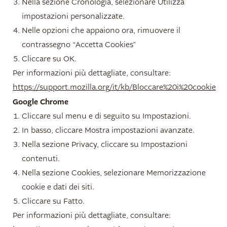
Nella sezione Cronologia, selezionare Utilizza
impostazioni personalizzate.
Nelle opzioni che appaiono ora, rimuovere il
contrassegno “Accetta Cookies”
Cliccare su OK.
Per informazioni più dettagliate, consultare:
https://support.mozilla.org/it/kb/Bloccare%20i%20cookie
Google Chrome
Cliccare sul menu e di seguito su Impostazioni.
In basso, cliccare Mostra impostazioni avanzate.
Nella sezione Privacy, cliccare su Impostazioni
contenuti.
Nella sezione Cookies, selezionare Memorizzazione
cookie e dati dei siti.
Cliccare su Fatto.
Per informazioni più dettagliate, consultare: