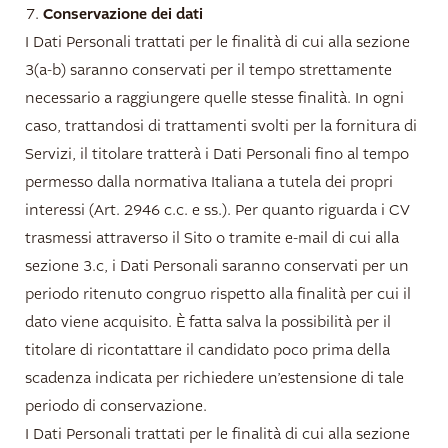
Conservazione dei dati
I Dati Personali trattati per le finalità di cui alla sezione
3(a-b) saranno conservati per il tempo strettamente
necessario a raggiungere quelle stesse finalità. In ogni
caso, trattandosi di trattamenti svolti per la fornitura di
Servizi, il titolare tratterà i Dati Personali fino al tempo
permesso dalla normativa Italiana a tutela dei propri
interessi (Art. 2946 c.c. e ss.). Per quanto riguarda i CV
trasmessi attraverso il Sito o tramite e-mail di cui alla
sezione 3.c, i Dati Personali saranno conservati per un
periodo ritenuto congruo rispetto alla finalità per cui il
dato viene acquisito. È fatta salva la possibilità per il
titolare di ricontattare il candidato poco prima della
scadenza indicata per richiedere un’estensione di tale
periodo di conservazione.
I Dati Personali trattati per le finalità di cui alla sezione