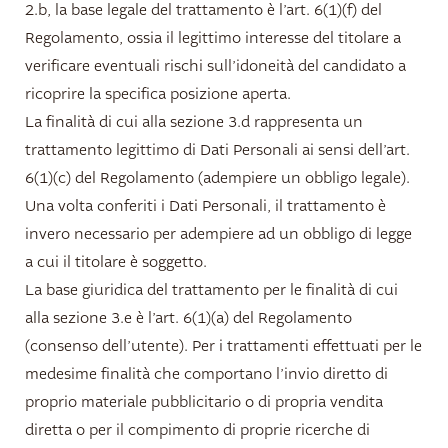
2.b, la base legale del trattamento è l’art. 6(1)(f) del
Regolamento, ossia il legittimo interesse del titolare a
verificare eventuali rischi sull’idoneità del candidato a
ricoprire la specifica posizione aperta.
La finalità di cui alla sezione 3.d rappresenta un
trattamento legittimo di Dati Personali ai sensi dell’art.
6(1)(c) del Regolamento (adempiere un obbligo legale).
Una volta conferiti i Dati Personali, il trattamento è
invero necessario per adempiere ad un obbligo di legge
a cui il titolare è soggetto.
La base giuridica del trattamento per le finalità di cui
alla sezione 3.e è l’art. 6(1)(a) del Regolamento
(consenso dell’utente). Per i trattamenti effettuati per le
medesime finalità che comportano l’invio diretto di
proprio materiale pubblicitario o di propria vendita
diretta o per il compimento di proprie ricerche di