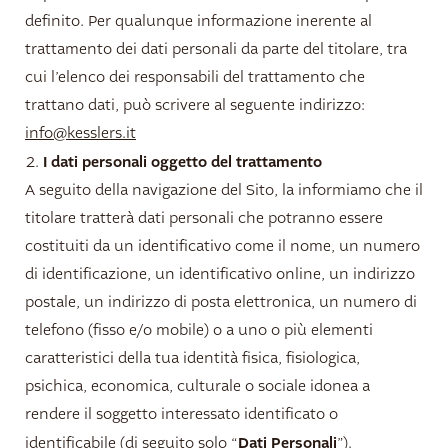
definito. Per qualunque informazione inerente al
trattamento dei dati personali da parte del titolare, tra
cui l’elenco dei responsabili del trattamento che
trattano dati, può scrivere al seguente indirizzo:
info@kesslers.it
I dati personali oggetto del trattamento
A seguito della navigazione del Sito, la informiamo che il
titolare tratterà dati personali che potranno essere
costituiti da un identificativo come il nome, un numero
di identificazione, un identificativo online, un indirizzo
postale, un indirizzo di posta elettronica, un numero di
telefono (fisso e/o mobile) o a uno o più elementi
caratteristici della tua identità fisica, fisiologica,
psichica, economica, culturale o sociale idonea a
rendere il soggetto interessato identificato o
Dati
Personali
identificabile (di seguito solo “
”).