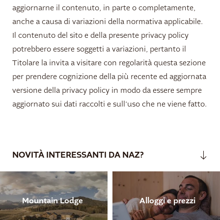
aggiornarne il contenuto, in parte o completamente,
anche a causa di variazioni della normativa applicabile.
Il contenuto del sito e della presente privacy policy
potrebbero essere soggetti a variazioni, pertanto il
Titolare la invita a visitare con regolarità questa sezione
per prendere cognizione della più recente ed aggiornata
versione della privacy policy in modo da essere sempre
aggiornato sui dati raccolti e sull’uso che ne viene fatto.
NOVITÀ INTERESSANTI DA NAZ?
Mountain Lodge
Alloggi e prezzi