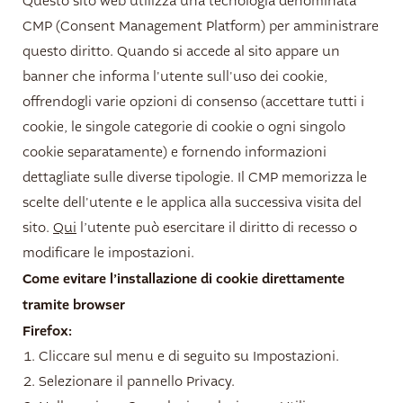
Questo sito web utilizza una tecnologia denominata
CMP (Consent Management Platform) per amministrare
questo diritto. Quando si accede al sito appare un
banner che informa l'utente sull'uso dei cookie,
offrendogli varie opzioni di consenso (accettare tutti i
cookie, le singole categorie di cookie o ogni singolo
cookie separatamente) e fornendo informazioni
dettagliate sulle diverse tipologie. Il CMP memorizza le
scelte dell'utente e le applica alla successiva visita del
sito.
Qui
l’utente può esercitare il diritto di recesso o
modificare le impostazioni.
Come evitare l’installazione di cookie direttamente
tramite browser
Firefox:
Cliccare sul menu e di seguito su Impostazioni.
Selezionare il pannello Privacy.