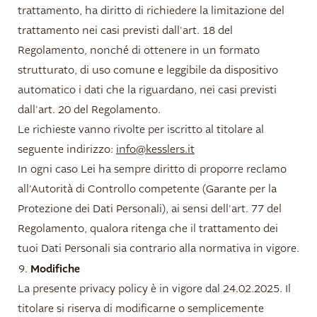
trattamento, ha diritto di richiedere la limitazione del
trattamento nei casi previsti dall'art. 18 del
Regolamento, nonché di ottenere in un formato
strutturato, di uso comune e leggibile da dispositivo
automatico i dati che la riguardano, nei casi previsti
dall'art. 20 del Regolamento.
Le richieste vanno rivolte per iscritto al titolare al
seguente indirizzo:
info@kesslers.it
In ogni caso Lei ha sempre diritto di proporre reclamo
all'Autorità di Controllo competente (Garante per la
Protezione dei Dati Personali), ai sensi dell'art. 77 del
Regolamento, qualora ritenga che il trattamento dei
tuoi Dati Personali sia contrario alla normativa in vigore.
Modifiche
La presente privacy policy è in vigore dal 24.02.2025. Il
titolare si riserva di modificarne o semplicemente