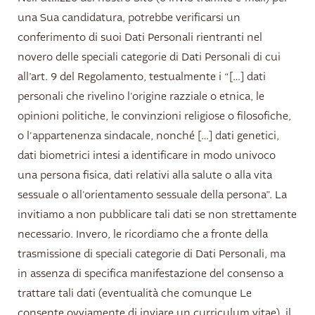
una Sua candidatura, potrebbe verificarsi un
conferimento di suoi Dati Personali rientranti nel
novero delle speciali categorie di Dati Personali di cui
all’art. 9 del Regolamento, testualmente i “[…] dati
personali che rivelino l'origine razziale o etnica, le
opinioni politiche, le convinzioni religiose o filosofiche,
o l'appartenenza sindacale, nonché […] dati genetici,
dati biometrici intesi a identificare in modo univoco
una persona fisica, dati relativi alla salute o alla vita
sessuale o all'orientamento sessuale della persona”. La
invitiamo a non pubblicare tali dati se non strettamente
necessario. Invero, le ricordiamo che a fronte della
trasmissione di speciali categorie di Dati Personali, ma
in assenza di specifica manifestazione del consenso a
trattare tali dati (eventualità che comunque Le
consente ovviamente di inviare un curriculum vitae), il