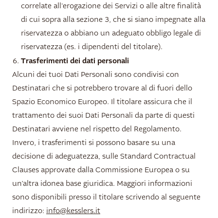
correlate all'erogazione dei Servizi o alle altre finalità
di cui sopra alla sezione 3, che si siano impegnate alla
riservatezza o abbiano un adeguato obbligo legale di
riservatezza (es. i dipendenti del titolare).
Trasferimenti dei dati personali
Alcuni dei tuoi Dati Personali sono condivisi con
Destinatari che si potrebbero trovare al di fuori dello
Spazio Economico Europeo. Il titolare assicura che il
trattamento dei suoi Dati Personali da parte di questi
Destinatari avviene nel rispetto del Regolamento.
Invero, i trasferimenti si possono basare su una
decisione di adeguatezza, sulle Standard Contractual
Clauses approvate dalla Commissione Europea o su
un’altra idonea base giuridica. Maggiori informazioni
sono disponibili presso il titolare scrivendo al seguente
indirizzo:
info@kesslers.it