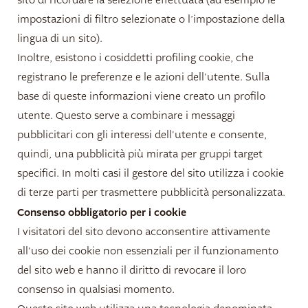
sito di ricordare la selezione effettuata (ad esempio le
impostazioni di filtro selezionate o l’impostazione della
lingua di un sito).
Inoltre, esistono i cosiddetti profiling cookie, che
registrano le preferenze e le azioni dell'utente. Sulla
base di queste informazioni viene creato un profilo
utente. Questo serve a combinare i messaggi
pubblicitari con gli interessi dell'utente e consente,
quindi, una pubblicità più mirata per gruppi target
specifici. In molti casi il gestore del sito utilizza i cookie
di terze parti per trasmettere pubblicità personalizzata.
Consenso obbligatorio per i cookie
I visitatori del sito devono acconsentire attivamente
all'uso dei cookie non essenziali per il funzionamento
del sito web e hanno il diritto di revocare il loro
consenso in qualsiasi momento.