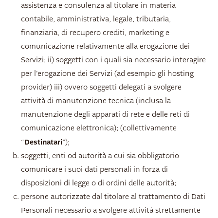
assistenza e consulenza al titolare in materia
contabile, amministrativa, legale, tributaria,
finanziaria, di recupero crediti, marketing e
comunicazione relativamente alla erogazione dei
Servizi; ii) soggetti con i quali sia necessario interagire
per l'erogazione dei Servizi (ad esempio gli hosting
provider) iii) ovvero soggetti delegati a svolgere
attività di manutenzione tecnica (inclusa la
manutenzione degli apparati di rete e delle reti di
comunicazione elettronica); (collettivamente
Destinatari
“
”);
soggetti, enti od autorità a cui sia obbligatorio
comunicare i suoi dati personali in forza di
disposizioni di legge o di ordini delle autorità;
persone autorizzate dal titolare al trattamento di Dati
Personali necessario a svolgere attività strettamente