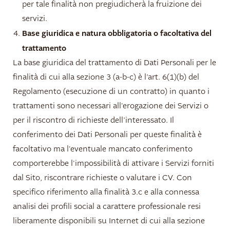
per tale finalità non pregiudicherà la fruizione dei
servizi.
Base giuridica e natura obbligatoria o facoltativa del
trattamento
La base giuridica del trattamento di Dati Personali per le
finalità di cui alla sezione 3 (a-b-c) è l’art. 6(1)(b) del
Regolamento (esecuzione di un contratto) in quanto i
trattamenti sono necessari all'erogazione dei Servizi o
per il riscontro di richieste dell’interessato. Il
conferimento dei Dati Personali per queste finalità è
facoltativo ma l'eventuale mancato conferimento
comporterebbe l'impossibilità di attivare i Servizi forniti
dal Sito, riscontrare richieste o valutare i CV. Con
specifico riferimento alla finalità 3.c e alla connessa
analisi dei profili social a carattere professionale resi
liberamente disponibili su Internet di cui alla sezione