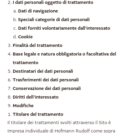
I dati personali oggetto di trattamento
Dati di navigazione
Speciali categorie di dati personali
Dati forniti volontariamente dall’interessato
Cookie
Finalità del trattamento
Base legale e natura obbligatoria o facoltativa del
trattamento
Destinatari dei dati personali
Trasferimenti dei dati personali
Conservazione dei dati personali
Diritti dell’interessato
Modifiche
Titolare del trattamento
Il titolare dei trattamenti svolti attraverso il Sito è
Impresa individuale di Hofmann Rudolf come sopra