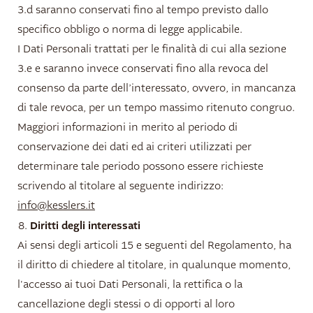
3.d saranno conservati fino al tempo previsto dallo
specifico obbligo o norma di legge applicabile.
I Dati Personali trattati per le finalità di cui alla sezione
3.e e saranno invece conservati fino alla revoca del
consenso da parte dell’interessato, ovvero, in mancanza
di tale revoca, per un tempo massimo ritenuto congruo.
Maggiori informazioni in merito al periodo di
conservazione dei dati ed ai criteri utilizzati per
determinare tale periodo possono essere richieste
scrivendo al titolare al seguente indirizzo:
info@kesslers.it
Diritti degli interessati
Ai sensi degli articoli 15 e seguenti del Regolamento, ha
il diritto di chiedere al titolare, in qualunque momento,
l'accesso ai tuoi Dati Personali, la rettifica o la
cancellazione degli stessi o di opporti al loro