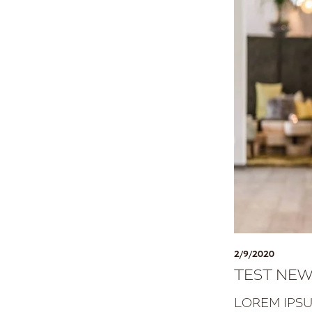
2/9/2020
TEST NEW
LOREM IPS