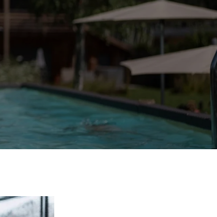
RICHIESTA
PRENOTAZIONE