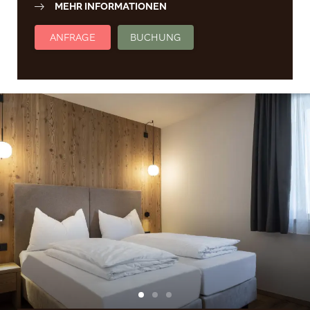
MEHR INFORMATIONEN
ANFRAGE
BUCHUNG