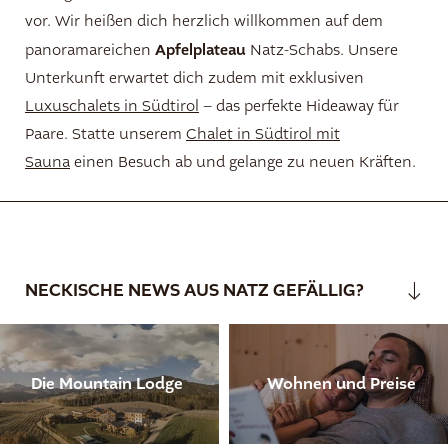
vor. Wir heißen dich herzlich willkommen auf dem
Apfelplateau
panoramareichen
Natz-Schabs. Unsere
Unterkunft erwartet dich zudem mit exklusiven
Luxuschalets in Südtirol
– das perfekte Hideaway für
Paare. Statte unserem
Chalet in Südtirol mit
Sauna
einen Besuch ab und gelange zu neuen Kräften.
NECKISCHE NEWS AUS NATZ GEFÄLLIG?
Die Mountain Lodge
Wohnen und Preise