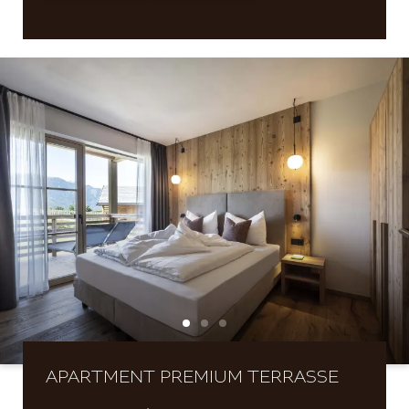
APARTMENT PREMIUM TERRASSE