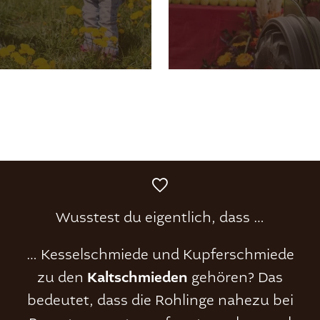
Wusstest du eigentlich, dass …
… Kesselschmiede und Kupferschmiede
Kaltschmieden
zu den
gehören? Das
bedeutet, dass die Rohlinge nahezu bei