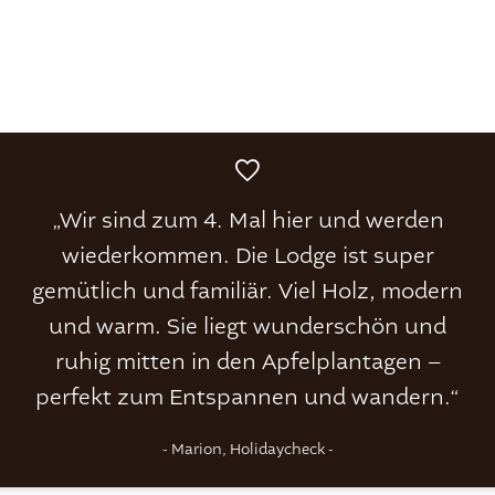
„Wir sind zum 4. Mal hier und werden
wiederkommen. Die Lodge ist super
gemütlich und familiär. Viel Holz, modern
und warm. Sie liegt wunderschön und
ruhig mitten in den Apfelplantagen –
perfekt zum Entspannen und wandern.“
- Marion, Holidaycheck -