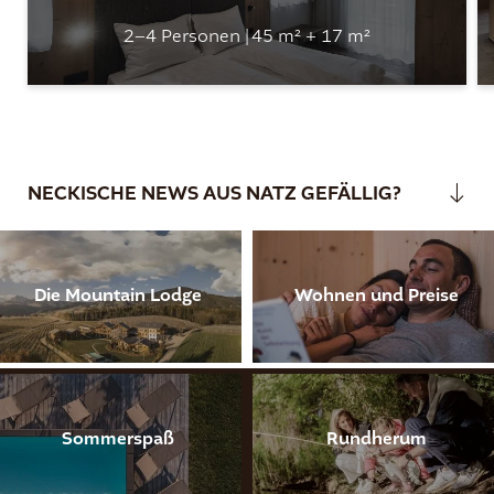
2–4 Personen
|
45 m² + 17 m²
NECKISCHE NEWS AUS NATZ GEFÄLLIG?
Die Mountain Lodge
Wohnen und Preise
Sommerspaß
Rundherum