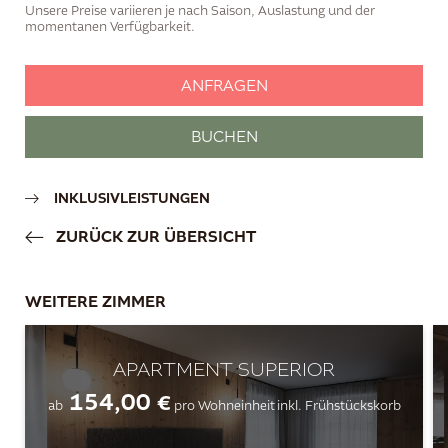
INKLUSIVLEISTUNGEN
ZURÜCK ZUR ÜBERSICHT
WEITERE ZIMMER
APARTMENT SUPERIOR
154,00 €
ab
pro Wohneinheit
inkl. Frühstückskorb