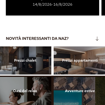
14/8/2026-16/8/2026
NOVITÀ INTERESSANTI DA NAZ?
Prezzi chalet
Prezzi appartamenti
Oasi del relax
Avventure estive