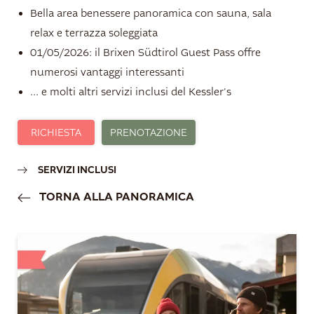
Bella area benessere panoramica con sauna, sala
relax e terrazza soleggiata
01/05/2026: il Brixen Südtirol Guest Pass offre
numerosi vantaggi interessanti
... e molti altri servizi inclusi del Kessler's
RICHIESTA
PRENOTAZIONE
SERVIZI INCLUSI
TORNA ALLA PANORAMICA