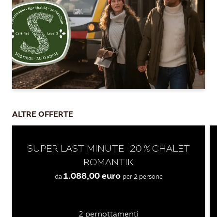
ALTRE OFFERTE
SUPER LAST MINUTE -20 % CHALET
ROMANTIK
1.088,00 euro
da
per 2 persone
2 pernottamenti