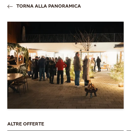
TORNA ALLA PANORAMICA
ALTRE OFFERTE