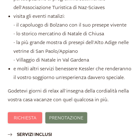
dell'Associazione Turistica di Naz-Sciaves
visita gli eventi natalizi:
- il capoluogo di Bolzano con il suo presepe vivente
- lo storico mercatino di Natale di Chiusa
- la più grande mostra di presepi dell'Alto Adige nelle
vetrine di San Paolo/Appiano
- Villaggio di Natale in Val Gardena
e molti altri servizi benessere Kessler che renderanno
il vostro soggiorno un'esperienza davvero speciale.
Godetevi giorni di relax all'insegna della cordialità nella
vostra casa vacanze con quel qualcosa in più.
RICHIESTA
PRENOTAZIONE
SERVIZI INCLUSI