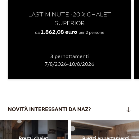
LAST MINUTE -20 % CHALET
SUPERIOR
1.862,08 euro
da
per 2 persone
3 pernottamenti
7/8/2026-10/8/2026
NOVITÀ INTERESSANTI DA NAZ?
Prezzi chalet
Prezzi appartamenti